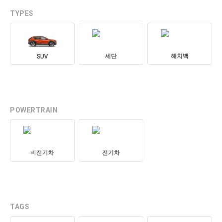
TYPES
세단
해치백
SUV
POWERTRAIN
비전기차
전기차
TAGS