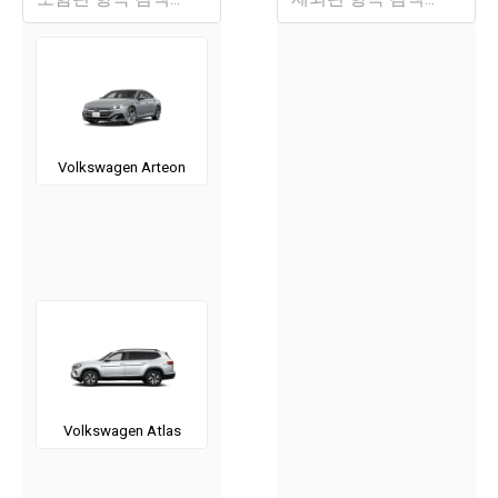
Volkswagen Arteon
Volkswagen Atlas