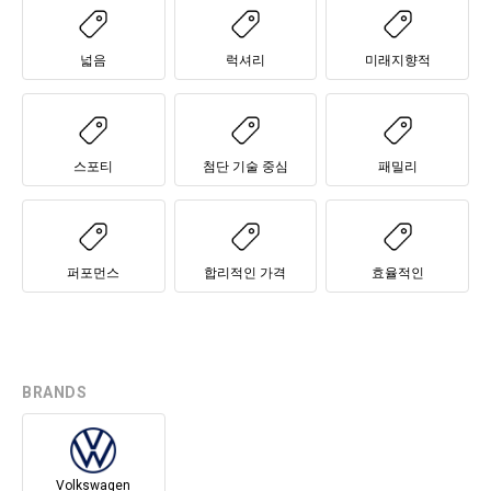
넓음
럭셔리
미래지향적
스포티
첨단 기술 중심
패밀리
퍼포먼스
합리적인 가격
효율적인
BRANDS
Volkswagen