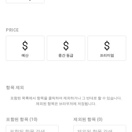
PRICE
예산
중간 등급
프리미엄
항목 제외
포함된 목록에서 항목을 클릭하여 제외하거나 그 반대로 할 수 있습니다.
제외된 항목은 브라우저에 저장됩니다.
포함된 항목 (10)
제외된 항목 (0)