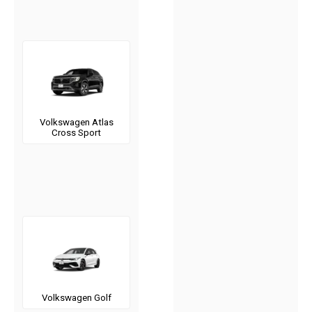
Volkswagen Atlas
Cross Sport
Volkswagen Golf