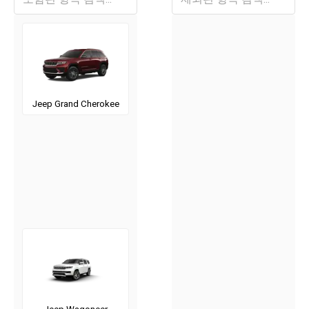
Jeep Grand Cherokee