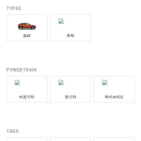
TYPES
트럭
SUV
POWERTRAIN
비전기차
전기차
하이브리드
TAGS