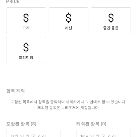
PRICE
고가
예산
중간 등급
프리미엄
항목 제외
포함된 목록에서 항목을 클릭하여 제외하거나 그 반대로 할 수 있습니다.
제외된 항목은 브라우저에 저장됩니다.
포함된 항목 (8)
제외된 항목 (0)