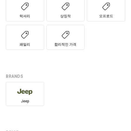
럭셔리
상징적
오프로드
패밀리
합리적인 가격
BRANDS
Jeep