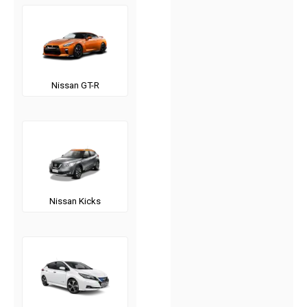
Nissan GT-R
Nissan Kicks