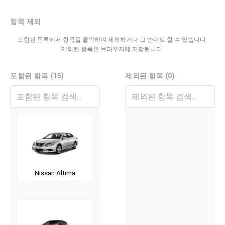
항목 제외
포함된 목록에서 항목을 클릭하여 제외하거나 그 반대로 할 수 있습니다.
제외된 항목은 브라우저에 저장됩니다.
포함된 항목 (15)
제외된 항목 (0)
Nissan Altima