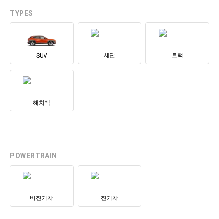
TYPES
세단
트럭
SUV
해치백
POWERTRAIN
비전기차
전기차