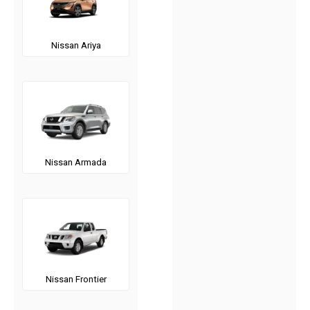
Nissan Ariya
Nissan Armada
Nissan Frontier