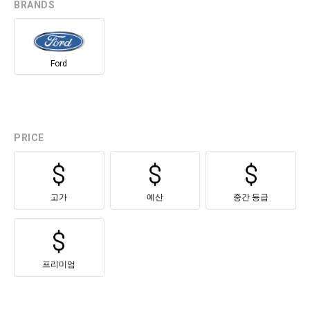
BRANDS
Ford
PRICE
고가
예산
중간 등급
프리미엄