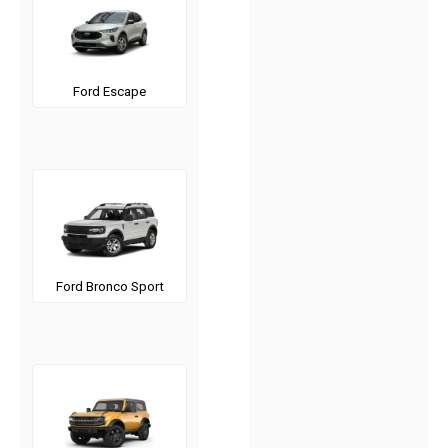
Ford Escape
Ford Bronco Sport