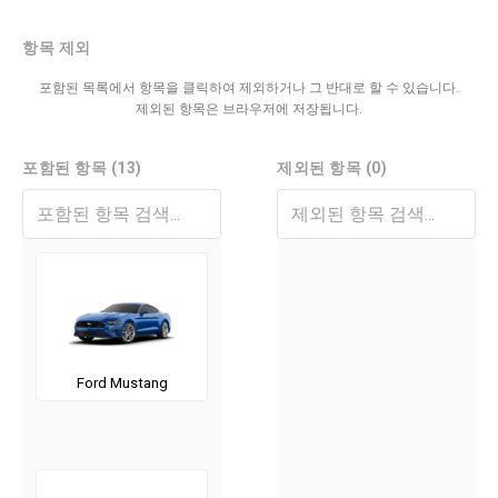
항목 제외
포함된 목록에서 항목을 클릭하여 제외하거나 그 반대로 할 수 있습니다.
제외된 항목은 브라우저에 저장됩니다.
포함된 항목 (13)
제외된 항목 (0)
Ford Mustang