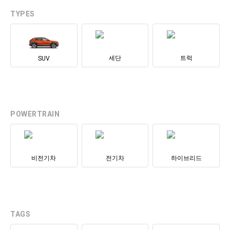
TYPES
세단
트럭
SUV
POWERTRAIN
비전기차
전기차
하이브리드
TAGS