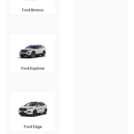
Ford Bronco
Ford Explorer
Ford Edge