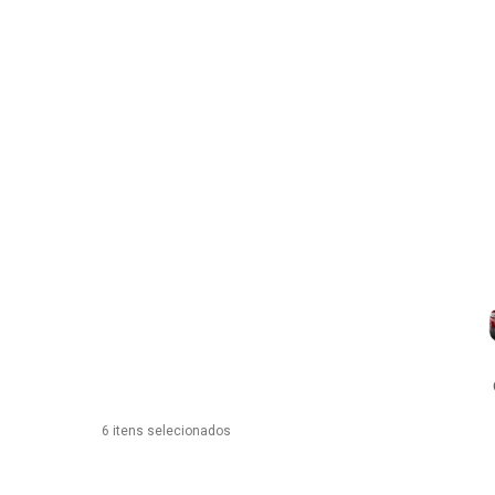
6 itens selecionados