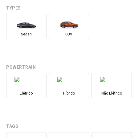
TYPES
Sedan
SUV
POWERTRAIN
Elétrico
Híbrido
Não Elétrico
TAGS