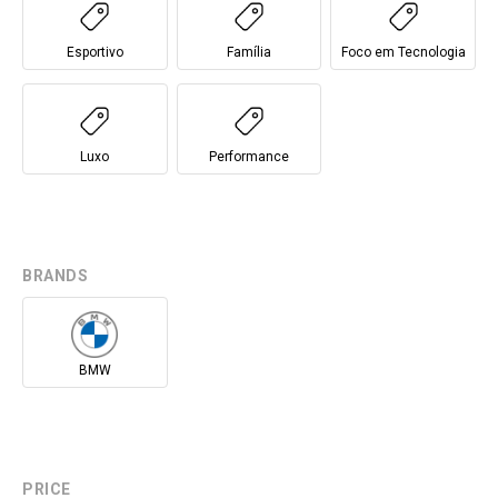
Esportivo
Família
Foco em Tecnologia
Luxo
Performance
BRANDS
BMW
PRICE