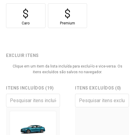
Caro
Premium
EXCLUIR ITENS
Clique em um item da lista incluída para excluí-lo e vice-versa. Os
itens excluídos são salvos no navegador.
ITENS INCLUÍDOS (19)
ITENS EXCLUÍDOS (0)