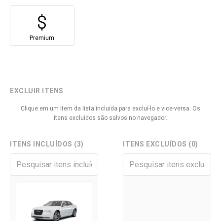
Premium
EXCLUIR ITENS
Clique em um item da lista incluída para excluí-lo e vice-versa. Os
itens excluídos são salvos no navegador.
ITENS INCLUÍDOS (3)
ITENS EXCLUÍDOS (0)