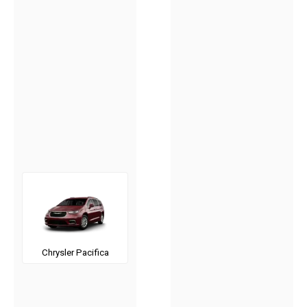
Chrysler Pacifica