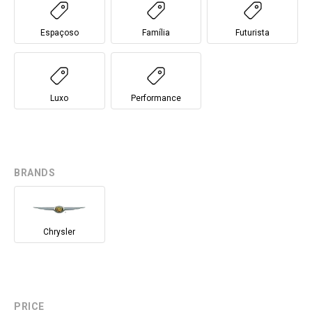
Espaçoso
Família
Futurista
Luxo
Performance
BRANDS
Chrysler
PRICE