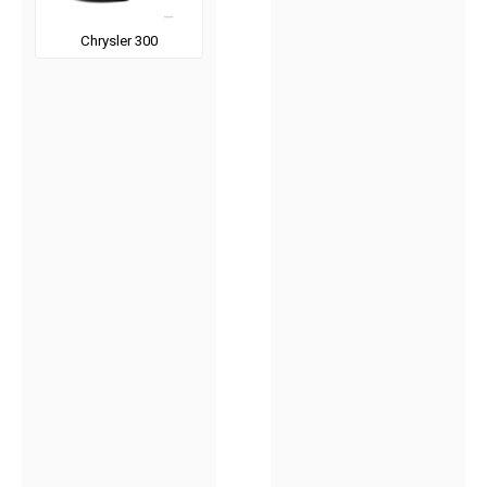
Chrysler 300