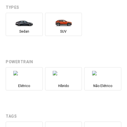
TYPES
Sedan
SUV
POWERTRAIN
Elétrico
Híbrido
Não Elétrico
TAGS