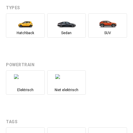
TYPES
Hatchback
Sedan
SUV
POWERTRAIN
Elektrisch
Niet elektrisch
TAGS