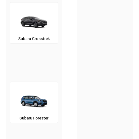
Subaru Crosstrek
Subaru Forester