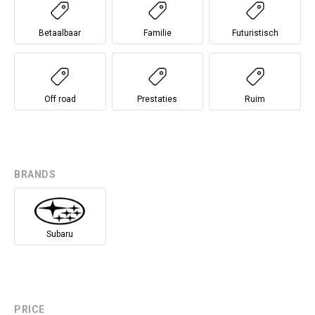
Betaalbaar
Familie
Futuristisch
Off road
Prestaties
Ruim
BRANDS
Subaru
PRICE