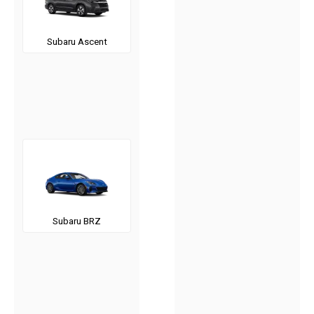
Subaru Ascent
Subaru BRZ