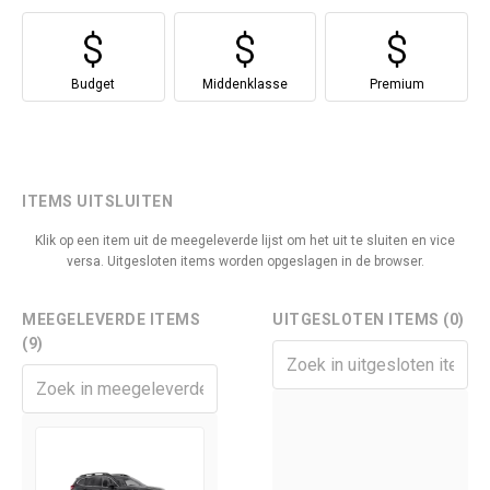
Budget
Middenklasse
Premium
ITEMS UITSLUITEN
Klik op een item uit de meegeleverde lijst om het uit te sluiten en vice
versa. Uitgesloten items worden opgeslagen in de browser.
MEEGELEVERDE ITEMS
UITGESLOTEN ITEMS (0)
(9)