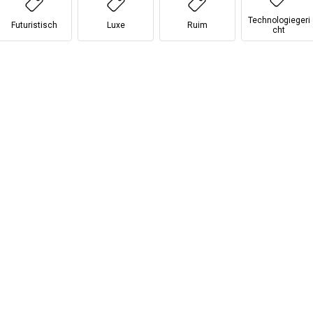
Technologiegeri
Futuristisch
Luxe
Ruim
cht