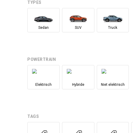
TYPES
Sedan
SUV
Truck
POWERTRAIN
Elektrisch
Hybride
Niet elektrisch
TAGS