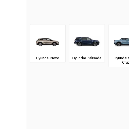
Hyundai Nexo
Hyundai Palisade
Hyundai 
Cru