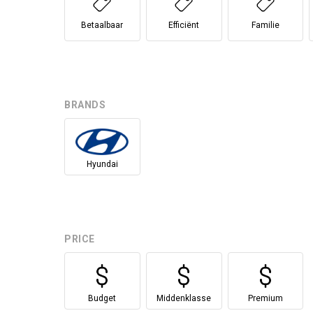
Betaalbaar
Efficiënt
Familie
BRANDS
Hyundai
PRICE
Budget
Middenklasse
Premium