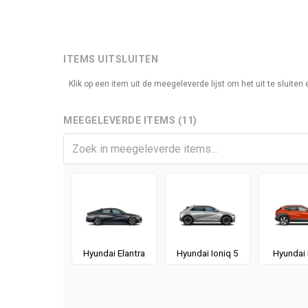
ITEMS UITSLUITEN
Klik op een item uit de meegeleverde lijst om het uit te sluite
MEEGELEVERDE ITEMS (11)
Hyundai Elantra
Hyundai Ioniq 5
Hyundai