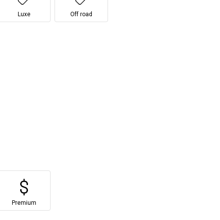
Luxe
Off road
Premium