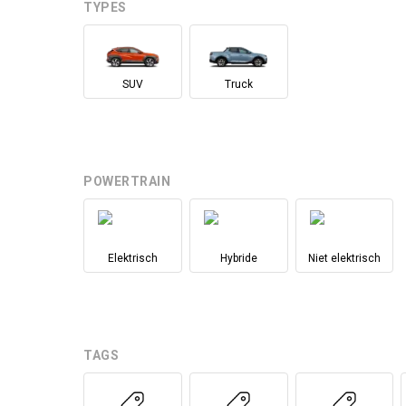
TYPES
SUV
Truck
POWERTRAIN
Elektrisch
Hybride
Niet elektrisch
TAGS