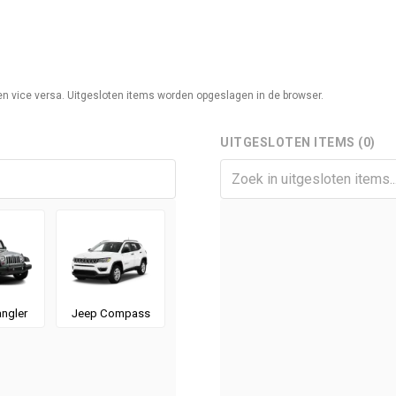
n en vice versa. Uitgesloten items worden opgeslagen in de browser.
UITGESLOTEN ITEMS (0)
ngler
Jeep Compass