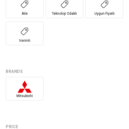
Aile
Teknoloji Odaklı
Uygun Fiyatlı
Verimli
BRANDS
Mitsubishi
PRICE