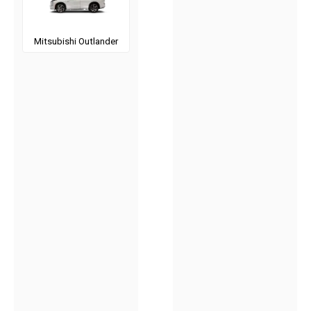
Mitsubishi Outlander