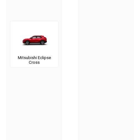
Mitsubishi Eclipse
Cross