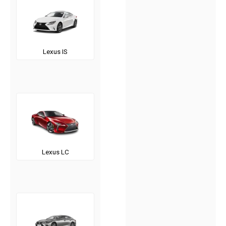
Lexus IS
Lexus LC