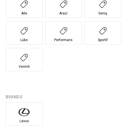
Aile
Arazi
Geniş
Lüks
Performans
Sportif
Verimli
BRANDS
Lexus