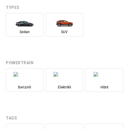
TYPES
Sedan
SUV
POWERTRAIN
Benzinli
Elektrikli
Hibrit
TAGS