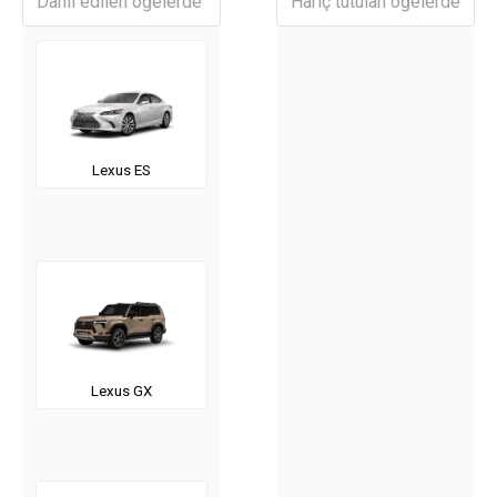
Lexus ES
Lexus GX