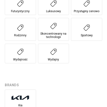
Futurystyczny
Luksusowy
Przystępny cenowo
Skoncentrowany na
Rodzinny
Sportowy
technologii
Wydajność
Wydajny
BRANDS
Kia