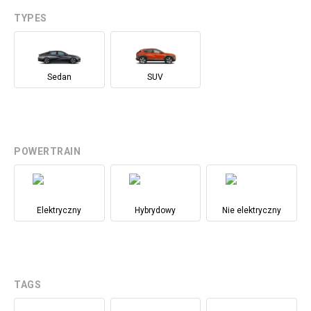
TYPES
Sedan
SUV
POWERTRAIN
Elektryczny
Hybrydowy
Nie elektryczny
TAGS