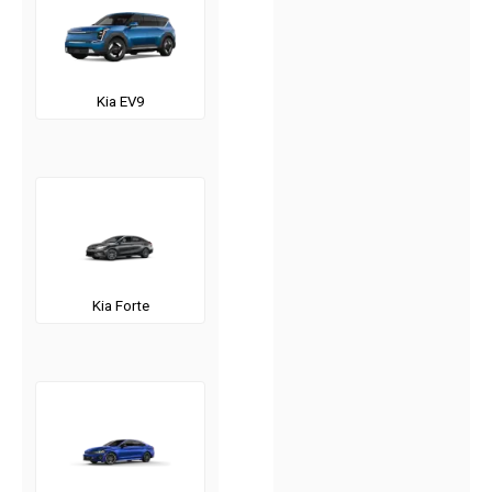
Kia EV9
Kia Forte