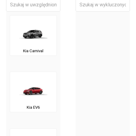
Kia Carnival
Kia EV6