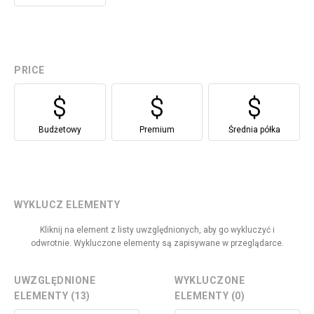
PRICE
Budżetowy
Premium
Średnia półka
WYKLUCZ ELEMENTY
Kliknij na element z listy uwzględnionych, aby go wykluczyć i
odwrotnie. Wykluczone elementy są zapisywane w przeglądarce.
UWZGLĘDNIONE
WYKLUCZONE
ELEMENTY (13)
ELEMENTY (0)