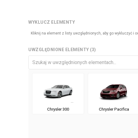
WYKLUCZ ELEMENTY
Kliknij na element z listy uwzględnionych, aby go wykluczyć 
UWZGLĘDNIONE ELEMENTY (3)
Chrysler 300
Chrysler Pacifica