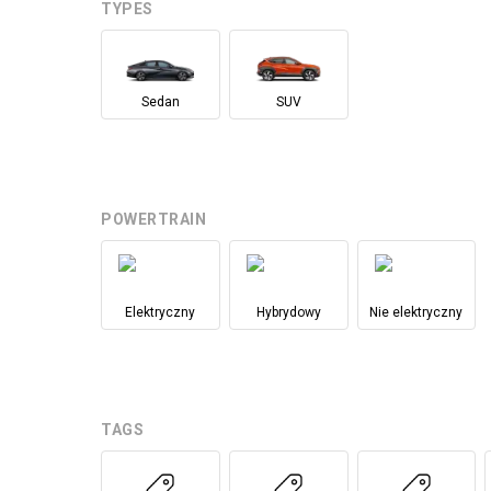
TYPES
Sedan
SUV
POWERTRAIN
Elektryczny
Hybrydowy
Nie elektryczny
TAGS