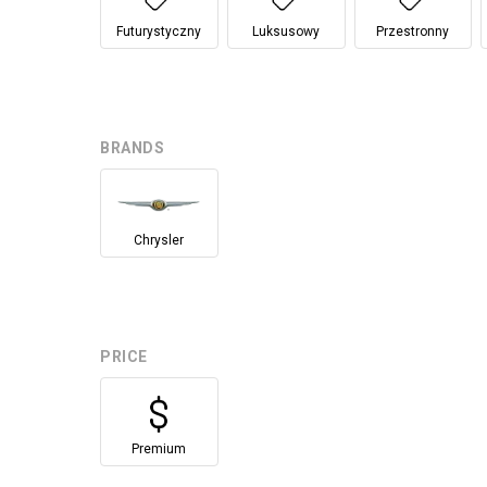
Futurystyczny
Luksusowy
Przestronny
BRANDS
Chrysler
PRICE
Premium