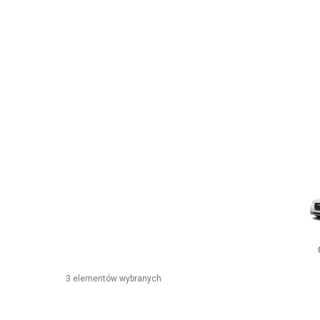
3 elementów wybranych