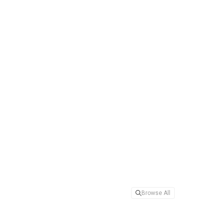
Browse All