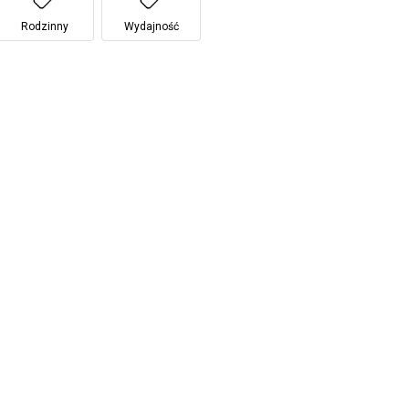
Rodzinny
Wydajność