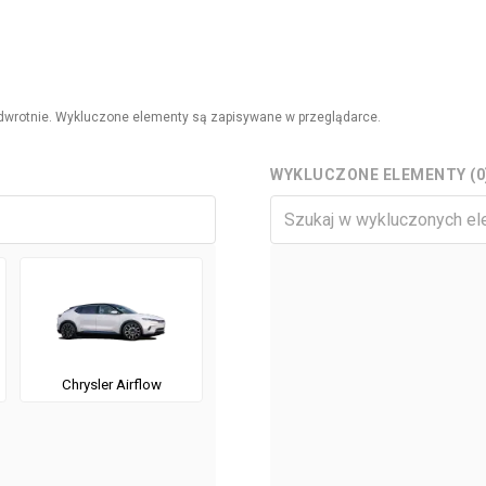
i odwrotnie. Wykluczone elementy są zapisywane w przeglądarce.
WYKLUCZONE ELEMENTY (0
Chrysler Airflow