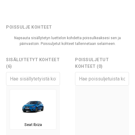
POISSULJE KOHTEET
Napsauta sisällytetyn luettelon kohdetta poissulkeaksesi sen ja
päinvastoin. Poissuljetut kohteet tallennetaan selaimeen.
SISÄLLYTETYT KOHTEET
POISSULJETUT
(6)
KOHTEET (0)
Seat Ibiza