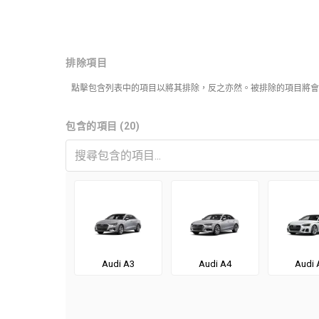
排除項目
點擊包含列表中的項目以將其排除，反之亦然。被排除的項目將會
包含的項目 (20)
Audi A3
Audi A4
Audi 