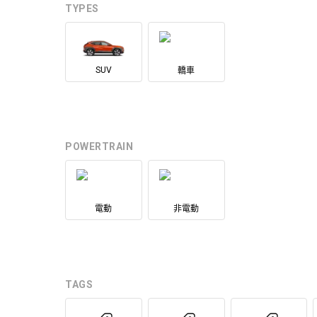
TYPES
SUV
轎車
POWERTRAIN
電動
非電動
TAGS