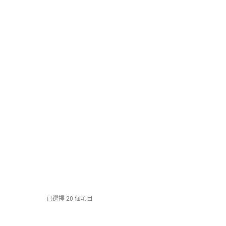
已選擇 20 個項目