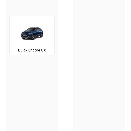
Buick Encore GX