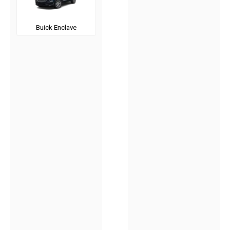
Buick Enclave