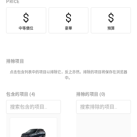
PRICE
中等價位
豪華
預算
排除项目
点击包含列表中的项目以排除它，反之亦然。排除的项目将保存在浏览器
中。
包含的项目 (4)
排除的项目 (0)