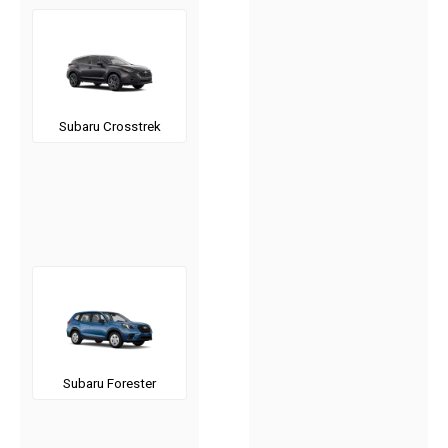
Subaru Crosstrek
Subaru Forester