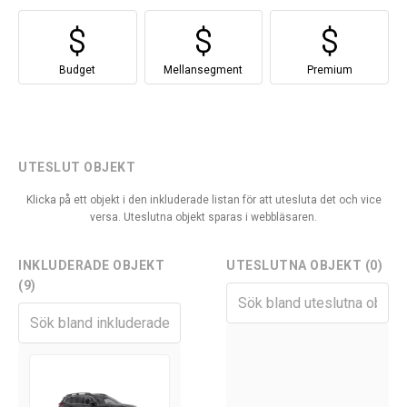
Budget
Mellansegment
Premium
UTESLUT OBJEKT
Klicka på ett objekt i den inkluderade listan för att utesluta det och vice
versa. Uteslutna objekt sparas i webbläsaren.
INKLUDERADE OBJEKT
UTESLUTNA OBJEKT (0)
(9)