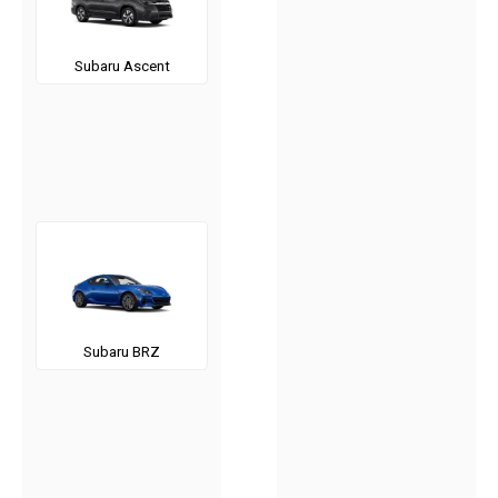
Subaru Ascent
Subaru BRZ