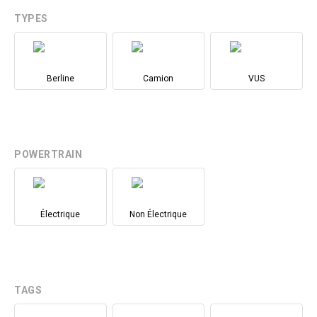
TYPES
Berline
Camion
VUS
POWERTRAIN
Électrique
Non Électrique
TAGS