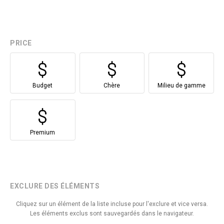
PRICE
Budget
Chère
Milieu de gamme
Premium
EXCLURE DES ÉLÉMENTS
Cliquez sur un élément de la liste incluse pour l'exclure et vice versa.
Les éléments exclus sont sauvegardés dans le navigateur.