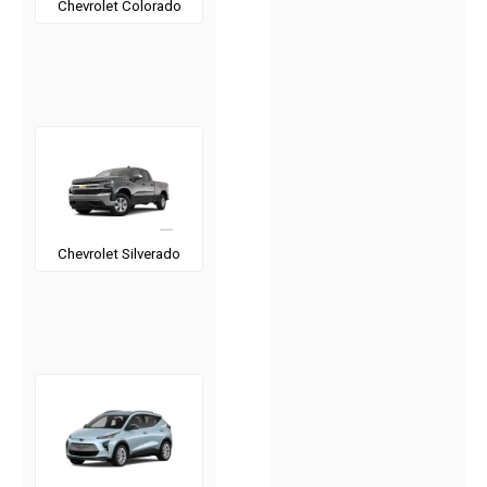
Chevrolet Colorado
Chevrolet Silverado