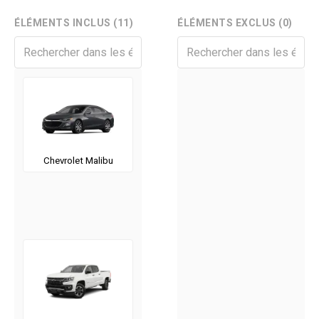
ÉLÉMENTS INCLUS (11)
ÉLÉMENTS EXCLUS (0)
Chevrolet Malibu